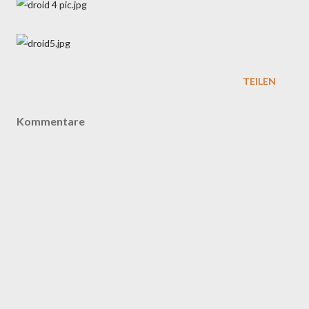
TEILEN
Kommentare