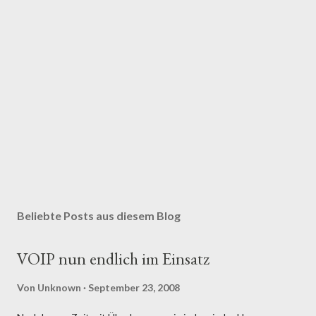
Beliebte Posts aus diesem Blog
VOIP nun endlich im Einsatz
Von
Unknown
September 23, 2008