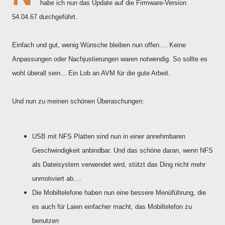
habe ich nun das Update auf die Firmware-Version
54.04.67 durchgeführt.
Einfach und gut, wenig Wünsche bleiben nun offen.... Keine
Anpassungen oder Nachjustierungen waren notwendig. So sollte es
wohl überall sein... Ein Lob an AVM für die gute Arbeit.
Und nun zu meinen schönen Überaschungen:
USB mit NFS Platten sind nun in einer annehmbaren
Geschwindigkeit anbindbar. Und das schöne daran, wenn NFS
als Dateisystem verwendet wird, stützt das Ding nicht mehr
unmotiviert ab....
Die Mobiltelefone haben nun eine bessere Menüführung, die
es auch für Laien einfacher macht, das Mobiltelefon zu
benutzen