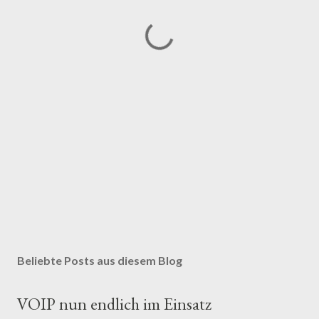
Beliebte Posts aus diesem Blog
VOIP nun endlich im Einsatz