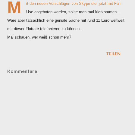
M
it den neuen Vorschlägen von Skype die jetzt mit Fair
Use angeboten werden, sollte man mal klarkommen...
Wäre aber tatsächlich eine geniale Sache mit rund 11 Euro weltweit
mit dieser Flatrate telefonieren zu können...
Mal schauen, wer weiß schon mehr?
TEILEN
Kommentare